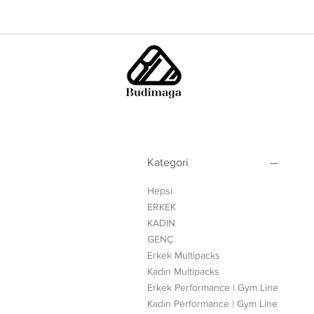
Kategori
Hepsi
ERKEK
KADIN
GENÇ
Erkek Multipacks
Kadın Multipacks
Erkek Performance | Gym Line
Kadın Performance | Gym Line