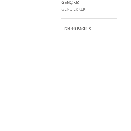
GENÇ KIZ
GENÇ ERKEK
Filtreleri Kaldır
X