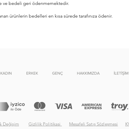
 ve bedeli geri ödenmemektedir.
anan ürünlerin bedelleri en kısa sürede tarafınıza ödenir.
KADIN
ERKEK
GENÇ
HAKKIMIZDA
İLETİŞİM
& Değişim
Gizlilik Politikasi
Mesafeli Satış Sözleşmesi
K