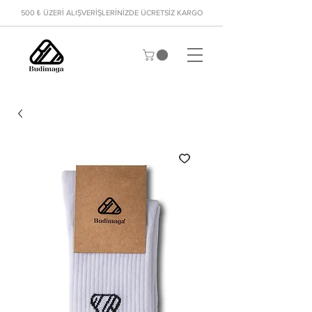
500 ₺ ÜZERİ ALIŞVERİŞLERİNİZDE ÜCRETSİZ KARGO