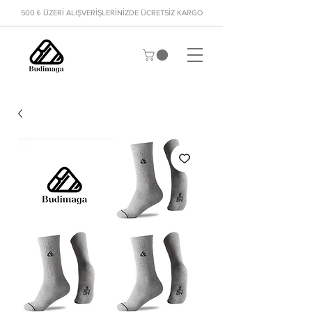
500 ₺ ÜZERİ ALIŞVERİŞLERİNİZDE ÜCRETSİZ KARGO