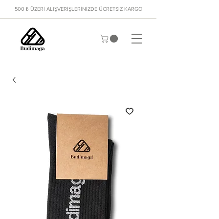
500 ₺ ÜZERİ ALIŞVERİŞLERİNİZDE ÜCRETSİZ KARGO