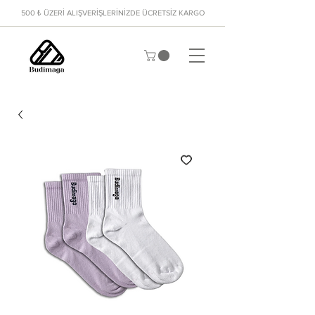
500 ₺ ÜZERİ ALIŞVERİŞLERİNİZDE ÜCRETSİZ KARGO