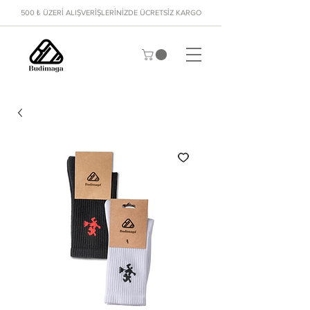
500 ₺ ÜZERİ ALIŞVERİŞLERİNİZDE ÜCRETSİZ KARGO