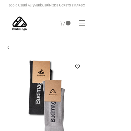
500 ₺ ÜZERİ ALIŞVERİŞLERİNİZDE ÜCRETSİZ KARGO